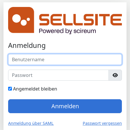
Anmeldung
Angemeldet bleiben
Anmelden
Anmeldung über SAML
Passwort vergessen