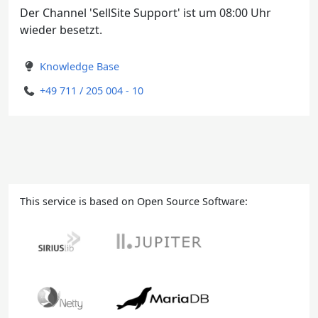
Der Channel 'SellSite Support' ist um 08:00 Uhr
wieder besetzt.
Knowledge Base
+49 711 / 205 004 - 10
This service is based on Open Source Software: