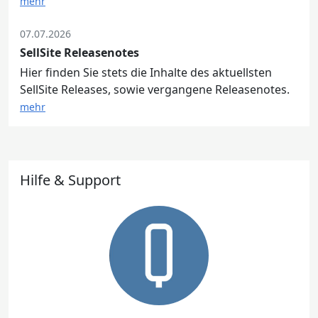
mehr
07.07.2026
SellSite Releasenotes
Hier finden Sie stets die Inhalte des aktuellsten
SellSite Releases, sowie vergangene Releasenotes.
mehr
Hilfe & Support