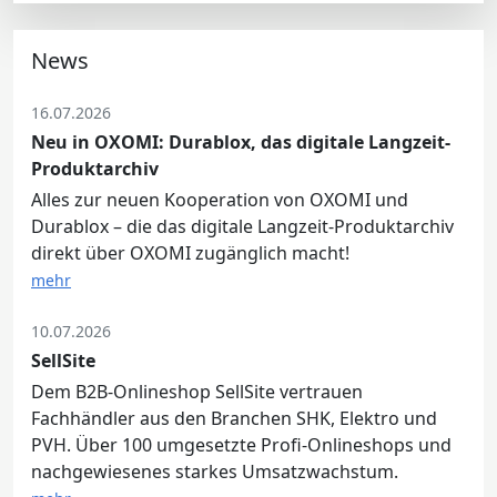
News
16.07.2026
Neu in OXOMI: Durablox, das digitale Langzeit-
Produktarchiv
Alles zur neuen Kooperation von OXOMI und
Durablox – die das digitale Langzeit-Produktarchiv
direkt über OXOMI zugänglich macht!
mehr
10.07.2026
SellSite
Dem B2B-Onlineshop SellSite vertrauen
Fachhändler aus den Branchen SHK, Elektro und
PVH. Über 100 umgesetzte Profi-Onlineshops und
nachgewiesenes starkes Umsatzwachstum.